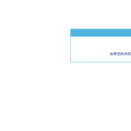
如果您的浏览