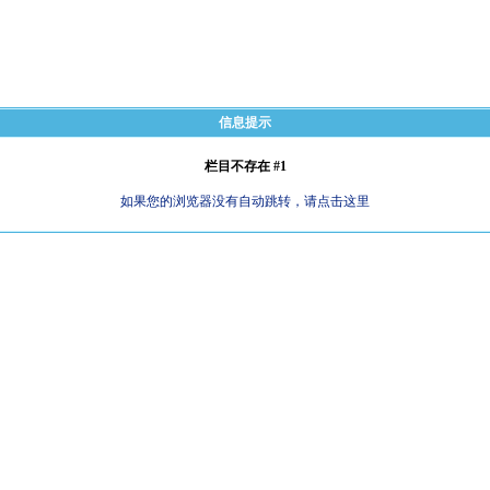
信息提示
栏目不存在 #1
如果您的浏览器没有自动跳转，请点击这里