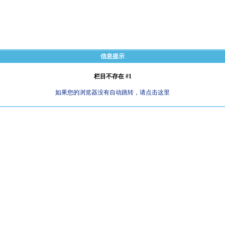
信息提示
栏目不存在 #1
如果您的浏览器没有自动跳转，请点击这里